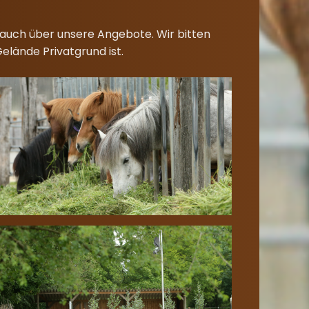
i auch über unsere Angebote. Wir bitten
elände Privatgrund ist.