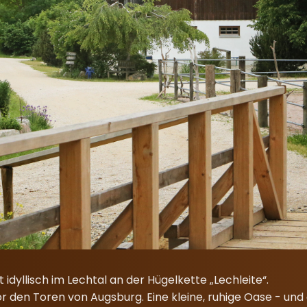
idyllisch im Lechtal an der Hügelkette „Lechleite“.
r den Toren von Augsburg. Eine kleine, ruhige Oase - und 