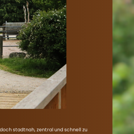
doch stadtnah, zentral und schnell zu