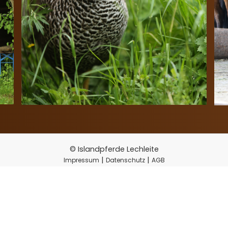
© Islandpferde Lechleite
|
|
Impressum
Datenschutz
AGB