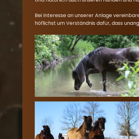
Bei Interesse an unserer Anlage vereinbare
höflichst um Verständnis dafür, dass unan