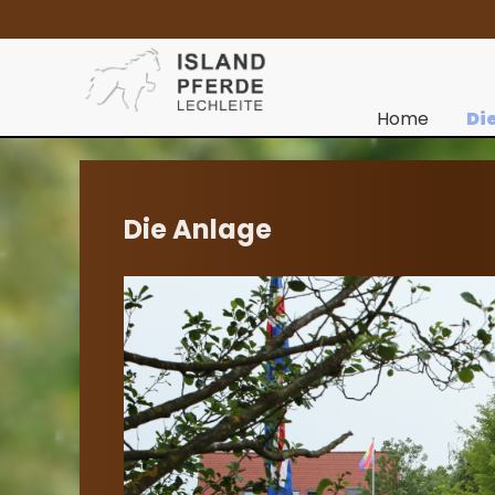
Home
Di
Die Anlage