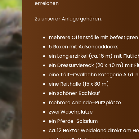
erreichen.
Zu unserer Anlage gehören:
mehrere Offenställe mit befestigten
5 Boxen mit Außenpaddocks
ein Longierzirkel (ca. 16 m) mit Flutlic
ein Dressurviereck (20 x 40 m) mit Fl
eine Tölt–Ovalbahn Kategorie A (d. h
eine Reithalle (15 x 30 m)
ein schöner Bachlauf
mehrere Anbinde–Putzplätze
zwei Waschplätze
ein Pferde–Solarium
ca. 12 Hektar Weideland direkt am Ho