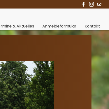
rmine & Aktuelles
Anmeldeformular
Kontakt